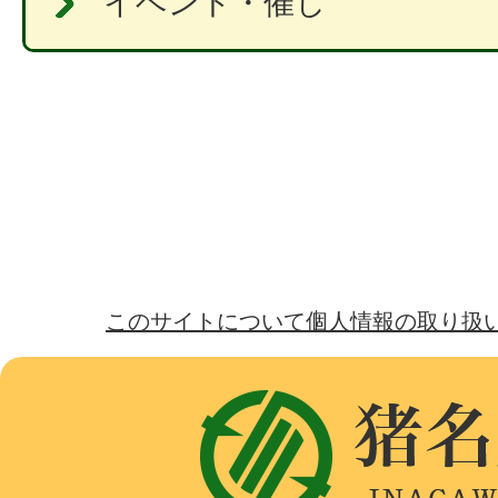
イベント・催し
このサイトについて
個人情報の取り扱
猪
名
川