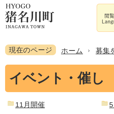
現在のページ
ホーム
募集
イベント・催し
11月開催