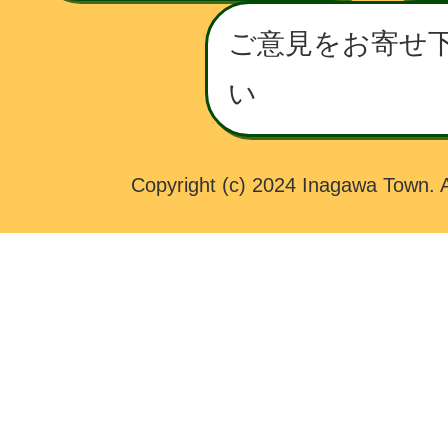
T
O
ご意見をお寄せ
W
い
N
Copyright (c) 2024 Inagawa Town. A