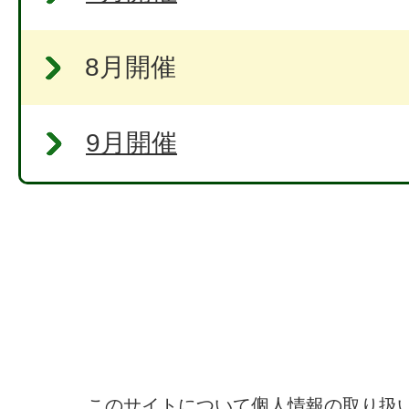
8月開催
9月開催
このサイトについて
個人情報の取り扱