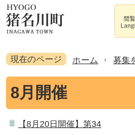
現在のページ
ホーム
募集
8月開催
【8月20日開催】第34