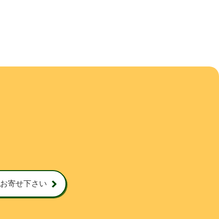
お寄せ下さい