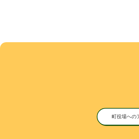
町役場への