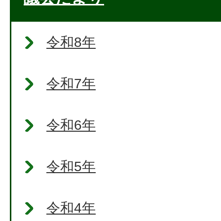
令和8年
令和7年
令和6年
令和5年
令和4年