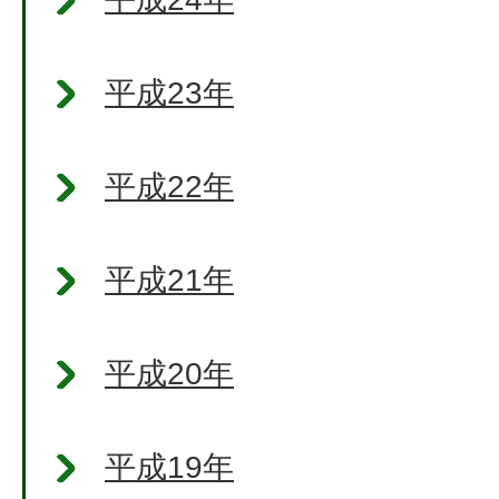
平成23年
平成22年
平成21年
平成20年
平成19年