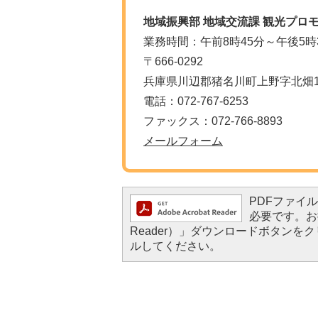
地域振興部 地域交流課 観光プロ
業務時間：午前8時45分～午後5時
〒666-0292
兵庫県川辺郡猪名川町上野字北畑11
電話：072-767-6253
ファックス：072-766-8893
メールフォーム
PDFファイルを
必要です。お持
Reader）」ダウンロードボタン
ルしてください。