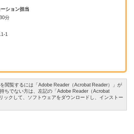
モーション担当
30分
-1
閲覧するには「Adobe Reader（Acrobat Reader）」が
ちでない方は、左記の「Adobe Reader（Acrobat
をクリックして、ソフトウェアをダウンロードし、インストー