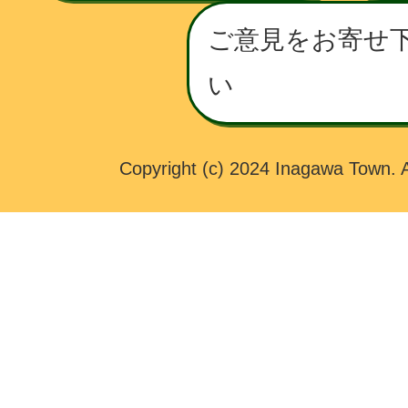
T
O
ご意見をお寄せ
W
い
N
Copyright (c) 2024 Inagawa Town. A