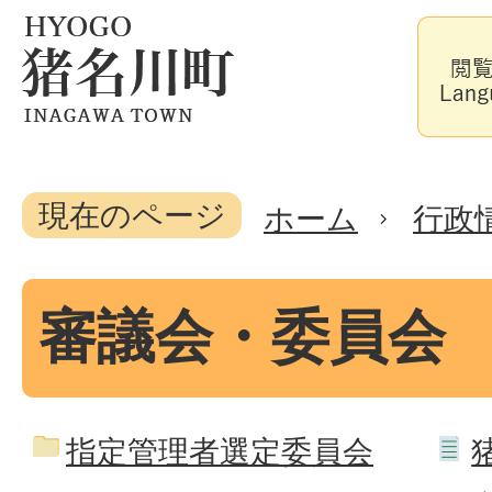
現在のページ
ホーム
行政
審議会・委員会
指定管理者選定委員会