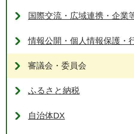
国際交流・広域連携・企業
情報公開・個人情報保護・
審議会・委員会
ふるさと納税
自治体DX