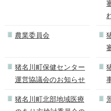
農業委員会
猪名川町保健センター
運営協議会のお知らせ
猪名川町北部地域医療