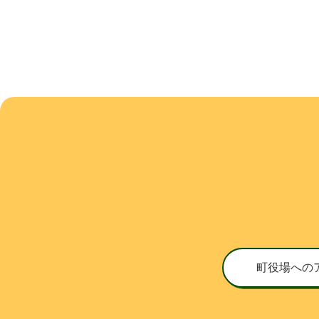
町役場への