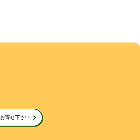
お寄せ下さい