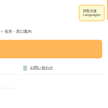
閲覧支援
Languages
役所・窓口案内
お問い合わせ