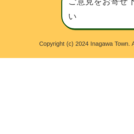
ご意見をお寄せ
W
い
N
Copyright (c) 2024 Inagawa Town. A