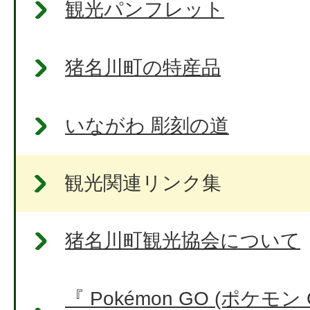
観光パンフレット
猪名川町の特産品
いながわ 彫刻の道
観光関連リンク集
猪名川町観光協会について
『 Pokémon GO (ポケモ