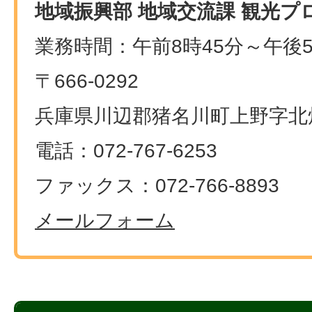
地域振興部 地域交流課 観光プ
業務時間：午前8時45分～午後5
〒666-0292
兵庫県川辺郡猪名川町上野字北畑
電話：072-767-6253
ファックス：072-766-8893
メールフォーム