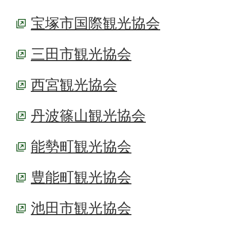
宝塚市国際観光協会
三田市観光協会
西宮観光協会
丹波篠山観光協会
能勢町観光協会
豊能町観光協会
池田市観光協会