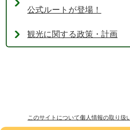
公式ルートが登場！
観光に関する政策・計画
このサイトについて
個人情報の取り扱