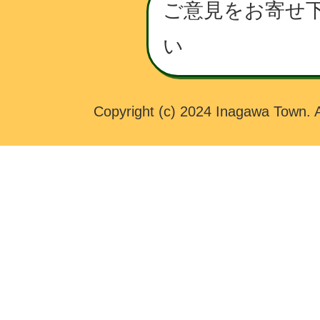
O
ご意見をお寄せ
W
い
N
Copyright (c) 2024 Inagawa Town. A