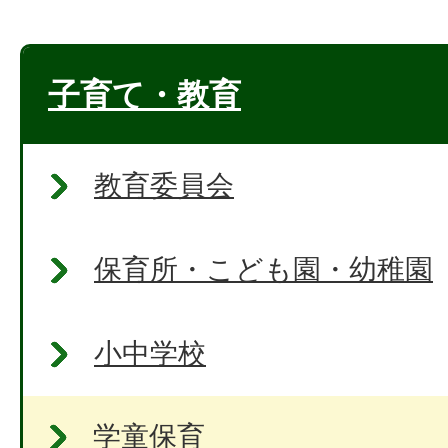
子育て・教育
教育委員会
保育所・こども園・幼稚園
小中学校
学童保育