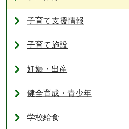
子育て支援情報
子育て施設
妊娠・出産
健全育成・青少年
学校給食