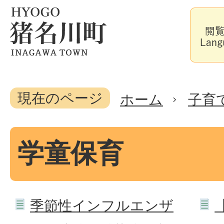
現在のページ
ホーム
子育
学童保育
季節性インフルエンザ