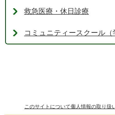
救急医療・休日診療
コミュニティースクール（
このサイトについて
個人情報の取り扱