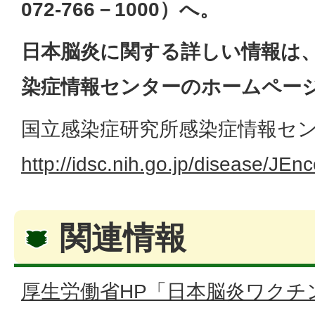
072-
766－1000）へ。
日本脳炎に関する詳しい情報は
染症情報センターのホームペー
国立感染症研究所感染症情報セ
http://idsc.nih.go.jp/disease/JEnc
関連情報
厚生労働省HP「日本脳炎ワクチ