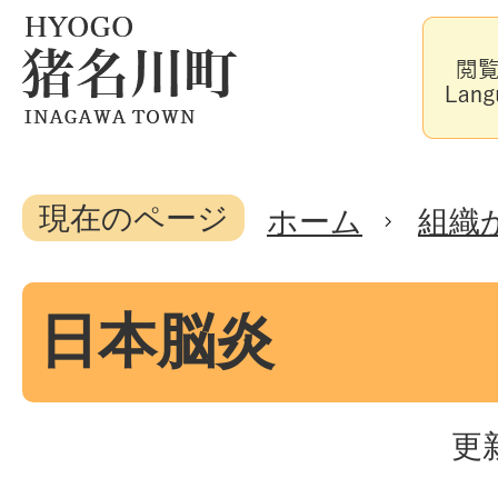
現在のページ
ホーム
組織
日本脳炎
更