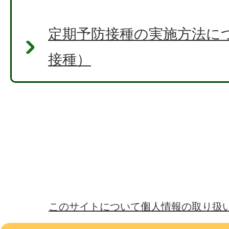
定期予防接種の実施方法に
接種）
このサイトについて
個人情報の取り扱