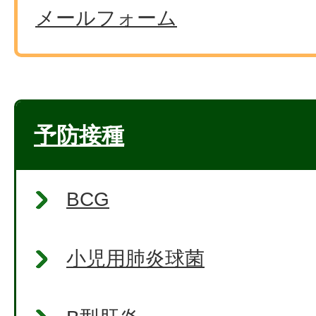
メールフォーム
予防接種
BCG
小児用肺炎球菌