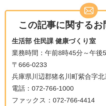
この記事に関するお
生活部 住民課 健康づくり室
業務時間：午前8時45分～午後5
〒666-0233
兵庫県川辺郡猪名川町紫合字北裏
電話：072-766-1000
ファックス：072-766-4414