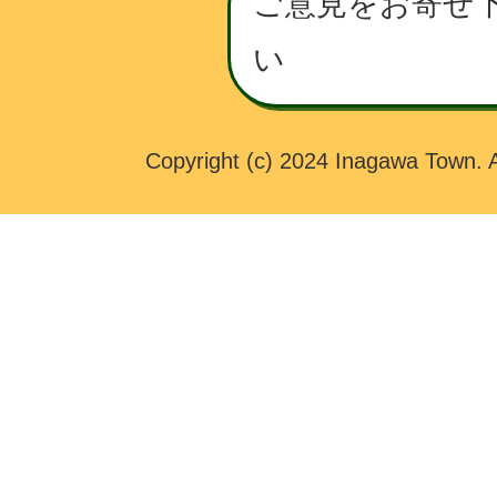
ご意見をお寄せ
W
い
N
Copyright (c) 2024 Inagawa Town. A