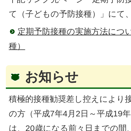
て（子どもの予防接種）」にて
定期予防接種の実施方法につ
種）
お知らせ
積極的接種勧奨差し控えにより
の方（平成7年4月2日～平成19
は、20歳になる前々日までの間