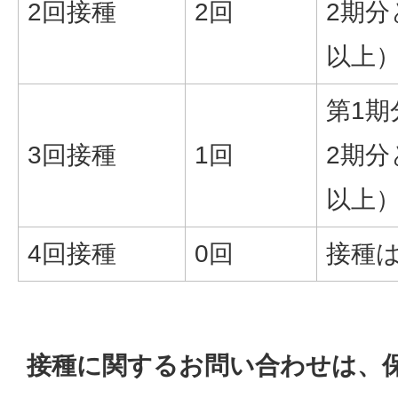
2回接種
2回
2期分
以上
第1期
3回接種
1回
2期分
以上
4回接種
0回
接種
接種に関するお問い合わせは、