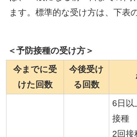
ます。標準的な受け方は、下表
＜予防接種の受け方＞
今までに受
今後受け
けた回数
る回数
6日以
接種
2回接