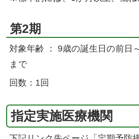
第2期
対象年齢 ： 9歳の誕生日の前日
まで
回数：1回
指定実施医療機関
下記リンク先ページ「定期予防