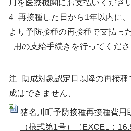
用を医療機関にお支払いくださ
4 再接種した日から1年以内に
より予防接種の再接種で支払っ
用の支給手続きを行ってくださ
注 助成対象認定日以降の再接種
成はできません。
猪名川町予防接種再接種費用
（様式第1号）（EXCEL：16.9