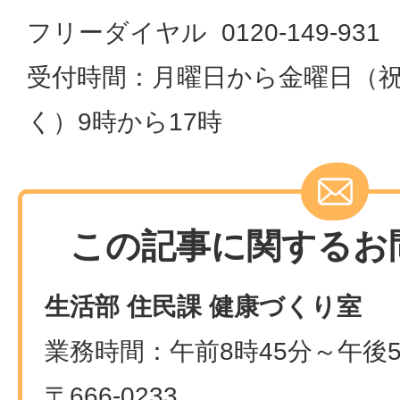
フリーダイヤル 0120-149-931
受付時間：月曜日から金曜日（
く）9時から17時
この記事に関するお
生活部 住民課 健康づくり室
業務時間：午前8時45分～午後5
〒666-0233