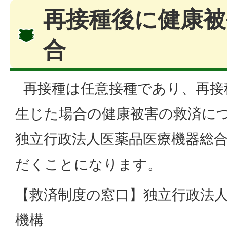
再接種後に健康被
合
再接種は任意接種であり、再接
生じた場合の健康被害の救済に
独立行政法人医薬品医療機器総
だくことになります。
【救済制度の窓口】独立行政法人
機構