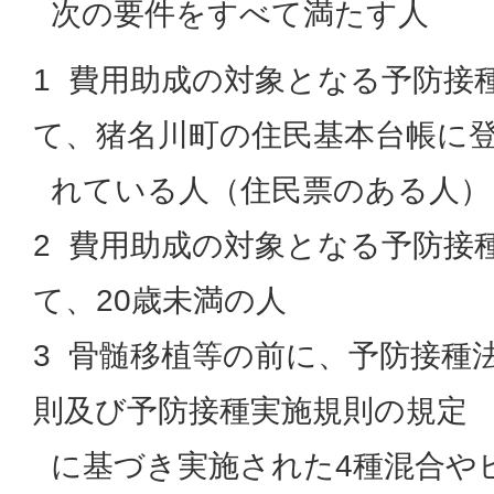
次の要件をすべて満たす人
1 費用助成の対象となる予防接
て、猪名川町の住民基本台帳に
れている人（住民票のある人）
2 費用助成の対象となる予防接
て、20歳未満の人
3 骨髄移植等の前に、予防接種
則及び予防接種実施規則の規定
に基づき実施された4種混合や