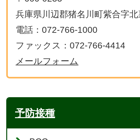
兵庫県川辺郡猪名川町紫合字北裏
電話：072-766-1000
ファックス：072-766-4414
メールフォーム
予防接種