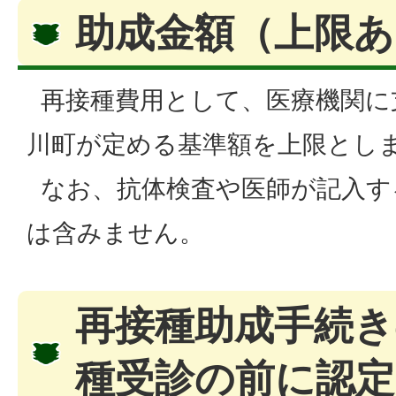
助成金額（上限あ
再接種費用として、医療機関に
川町が定める基準額を上限とし
なお、抗体検査や医師が記入す
は含みません。
再接種助成手続き
種受診の前に認定