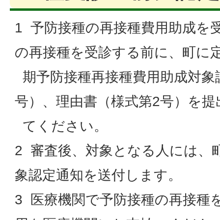
1 予防接種の再接種費用助成を
の再接種を受診する前に、町に
期予防接種再接種費用助成対象
号）、理由書（様式第2号）を提
てください。
2 審査後、対象となる人には、
象認定通知を送付します。
3 医療機関で予防接種の再接種