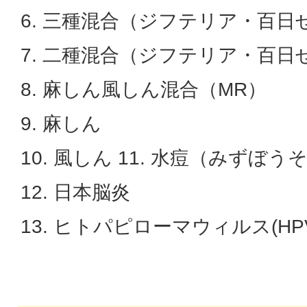
6. 三種混合（ジフテリア・百日
7. 二種混合（ジフテリア・百日
8. 麻しん風しん混合（MR）
9. 麻しん
10. 風しん 11. 水痘（みずぼう
12. 日本脳炎
13. ヒトパピローマウィルス(HP