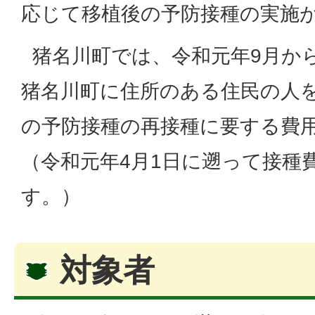
応じて移植後の予防接種の実施
猪名川町では、令和元年9月か
猪名川町に住所のある住民の人
の予防接種の再接種に要する費
（令和元年4月1日に遡って接種
す。）
対象者