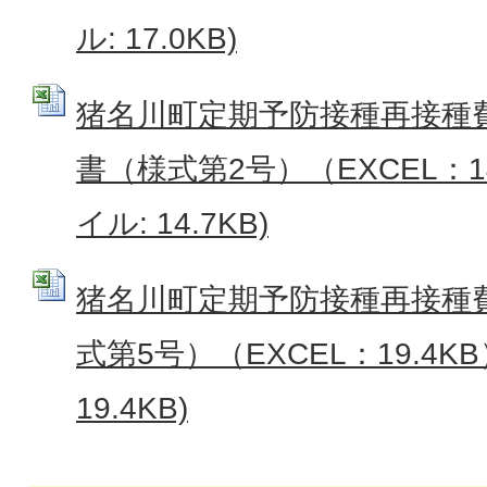
ル: 17.0KB)
猪名川町定期予防接種再接種
書（様式第2号）（EXCEL：14.
イル: 14.7KB)
猪名川町定期予防接種再接種
式第5号）（EXCEL：19.4KB）
19.4KB)