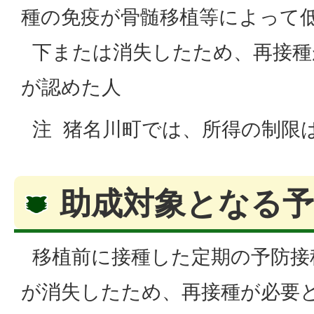
種の免疫が骨髄移植等によって
下または消失したため、再接種
が認めた人
注 猪名川町では、所得の制限
助成対象となる予
移植前に接種した定期の予防接
が消失したため、再接種が必要