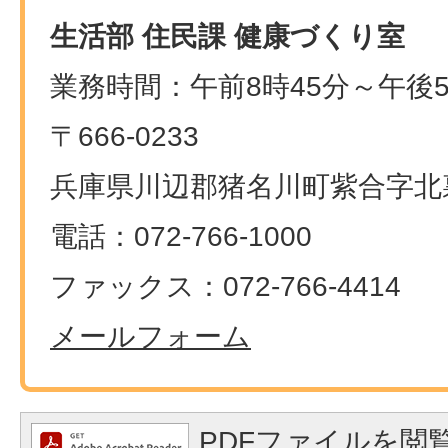
生活部 住民課 健康づくり室
業務時間：午前8時45分～午後5
〒666-0233
兵庫県川辺郡猪名川町紫合字北裏
電話：072-766-1000
ファックス：072-766-4414
メールフォーム
PDFファイルを閲覧