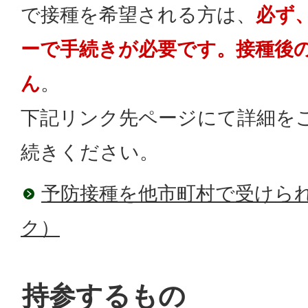
で接種を希望される方は、
必ず
ーで手続きが必要です。接種後
ん
。
下記リンク先ページにて詳細を
続きください。
予防接種を他市町村で受けら
ク）
持参するもの