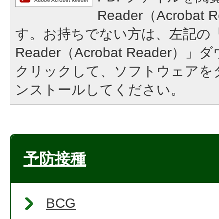
Reader（Acroba
す。お持ちでない方は、左記の「A
Reader（Acrobat Reade
クリックして、ソフトウェアを
ンストールしてください。
予防接種
BCG