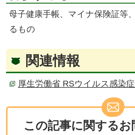
母子健康手帳、マイナ保険証等
るもの
関連情報
厚生労働省 RSウイルス感染
この記事に関するお