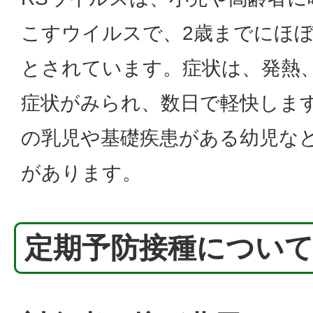
こすウイルスで、2歳までにほぼ
とされています。症状は、発熱
症状がみられ、数日で軽快しま
の乳児や基礎疾患がある幼児な
があります。
定期予防接種につい