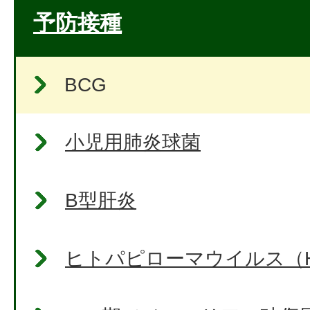
予防接種
BCG
小児用肺炎球菌
B型肝炎
ヒトパピローマウイルス（H