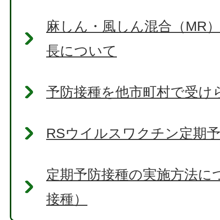
麻しん・風しん混合（MR
長について
予防接種を他市町村で受け
RSウイルスワクチン定期
定期予防接種の実施方法に
接種）