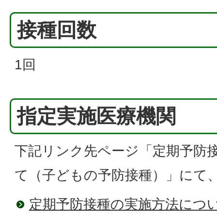
接種回数
1回
指定実施医療機関
下記リンク先ページ「定期予防
て（子どもの予防接種）」にて
定期予防接種の実施方法につ