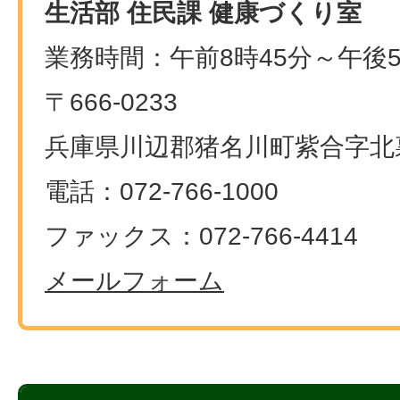
生活部 住民課 健康づくり室
業務時間：午前8時45分～午後5
〒666-0233
兵庫県川辺郡猪名川町紫合字北裏
電話：072-766-1000
ファックス：072-766-4414
メールフォーム