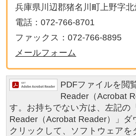
兵庫県川辺郡猪名川町上野字北畑
電話：072-766-8701
ファックス：072-766-8895
メールフォーム
PDFファイルを閲覧
Reader（Acroba
す。お持ちでない方は、左記の「A
Reader（Acrobat Reade
クリックして、ソフトウェアを