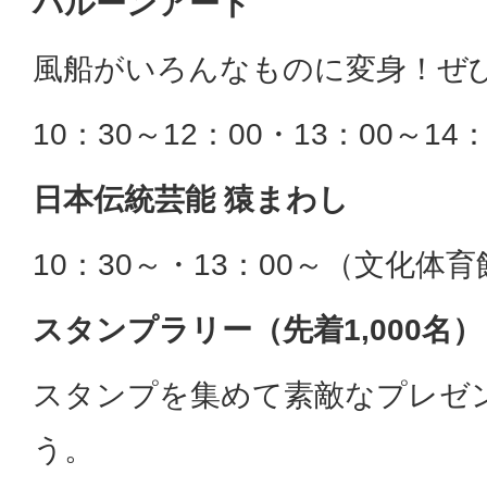
バルーンアート
風船がいろんなものに変身！ぜ
10：30～12：00・13：00～1
日本伝統芸能 猿まわし
10：30～・13：00～（文化体
スタンプラリー（先着1,000名）
スタンプを集めて素敵なプレゼ
う。