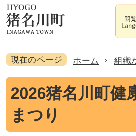
現在のページ
ホーム
組織
2026猪名川町健
まつり