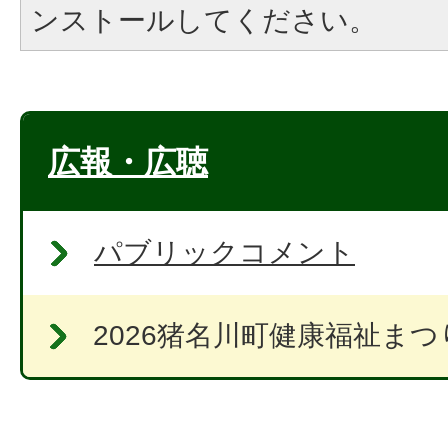
ンストールしてください。
広報・広聴
パブリックコメント
2026猪名川町健康福祉まつ