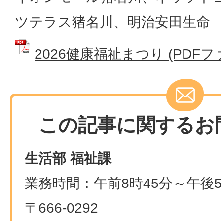
ツテラス猪名川、明治安田生命
2026健康福祉まつり (PDFファ
この記事に関するお
生活部 福祉課
業務時間：午前8時45分～午後5
〒666-0292