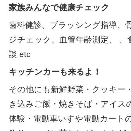
家族みんなで健康チェック
歯科健診、ブラッシング指導、
ジチェック、血管年齢測定、 、
談 etc
キッチンカーも来るよ！
その他にも新鮮野菜・クッキー
き込みご飯・焼きそば・アイス
体験・電動車いすや電動カート