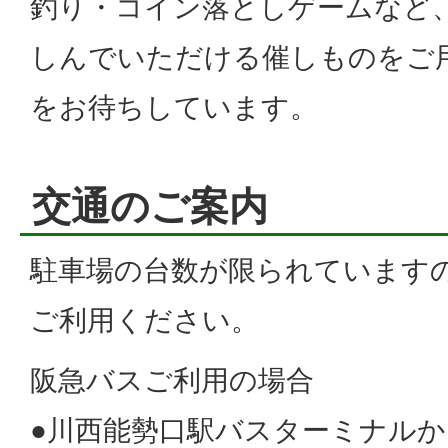
釣り・コイン落としゲームなど
しんでいただける催しものをご
をお待ちしています。
交通のご案内
駐車場の台数が限られています
ご利用ください。
阪急バスご利用の場合
●川西能勢口駅バスターミナルか