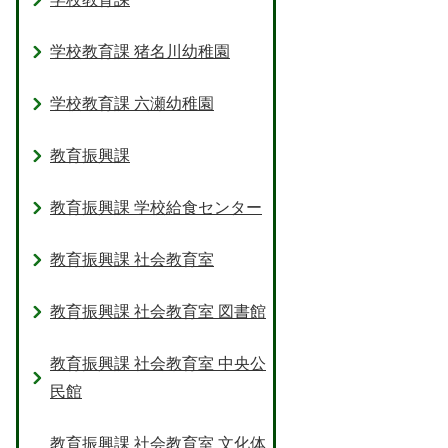
学校教育課 猪名川幼稚園
学校教育課 六瀬幼稚園
教育振興課
教育振興課 学校給食センター
教育振興課 社会教育室
教育振興課 社会教育室 図書館
教育振興課 社会教育室 中央公
民館
教育振興課 社会教育室 文化体