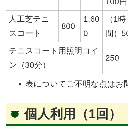
100円
人工芝テニ
1,60
（1時
800
スコート
0
間）5
テニスコート用照明コイ
250
ン（30分）
表についてご不明な点はお
個人利用（1回）