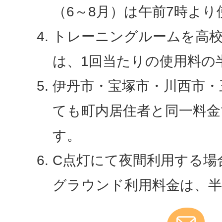
（6～8月）は午前7時よ
トレーニングルームを高
は、1回当たりの使用料の
伊丹市・宝塚市・川西市・
ても町内居住者と同一料金
す。
C点灯にて夜間利用する場
グラウンド利用料金は、半