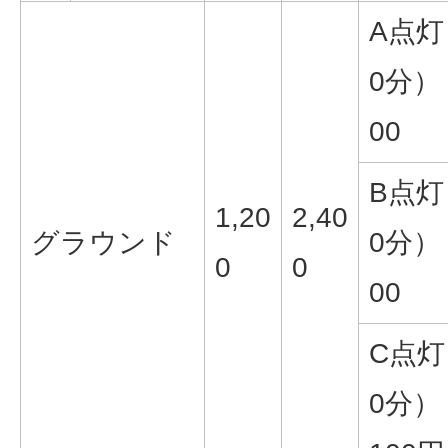
A点灯
0分） 
00
B点灯
1,20
2,40
グラウンド
0分） 
0
0
00
C点灯
0分）