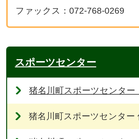
ファックス：072-768-0269
スポーツセンター
猪名川町スポーツセンター
猪名川町スポーツセンター 