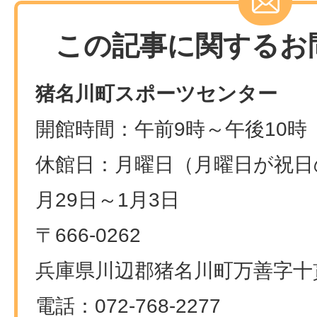
この記事に関するお
猪名川町スポーツセンター
開館時間：午前9時～午後10時
休館日：月曜日（月曜日が祝日
月29日～1月3日
〒666-0262
兵庫県川辺郡猪名川町万善字十貫
電話：072-768-2277