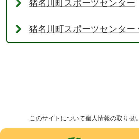
猪名川町スポーツセンター
猪名川町スポーツセンター 
このサイトについて
個人情報の取り扱