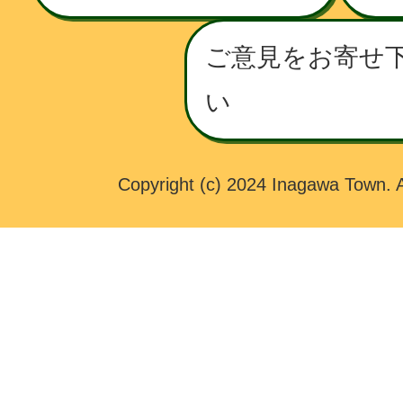
T
O
ご意見をお寄せ
W
い
N
Copyright (c) 2024 Inagawa Town. A