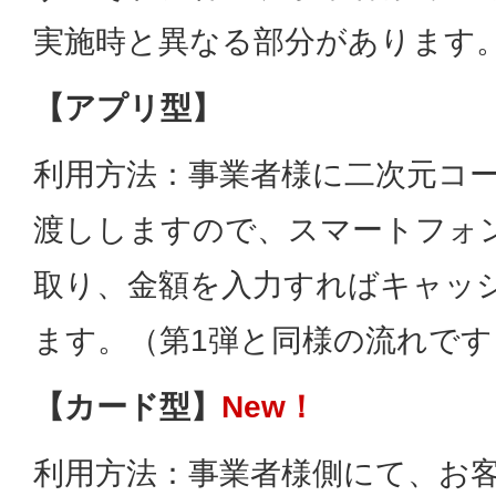
実施時と異なる部分があります
【アプリ型】
利用方法：事業者様に二次元コ
渡ししますので、スマートフォ
取り、金額を入力すればキャッ
ます。（第1弾と同様の流れです
【カード型】
New！
利用方法：事業者様側にて、お