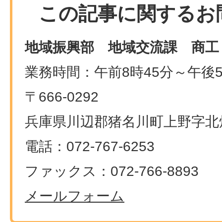
この記事に関するお
地域振興部 地域交流課 商工
業務時間：午前8時45分～午後5
〒666-0292
兵庫県川辺郡猪名川町上野字北畑
電話：072-767-6253
ファックス：072-766-8893
メールフォーム