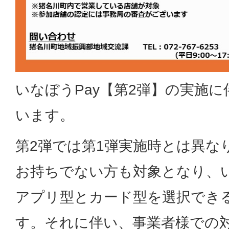
いなぼうPay【第2弾】の実施
います。
第2弾では第1弾実施時とは異な
お持ちでない方も対象となり、い
アプリ型とカード型を選択でき
す。それに伴い、事業者様での