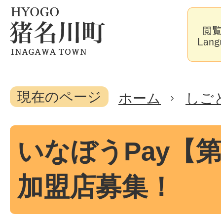
現在のページ
ホーム
しご
いなぼうPay【第
加盟店募集！