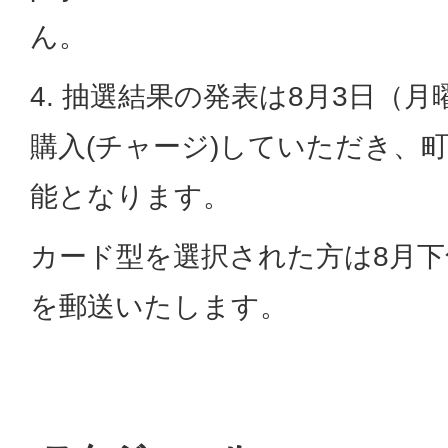
ん。
4. 抽選結果の発表は8月3日（
購入(チャージ)していただき、
能となります。
カード型を選択された方は8月
を郵送いたします。