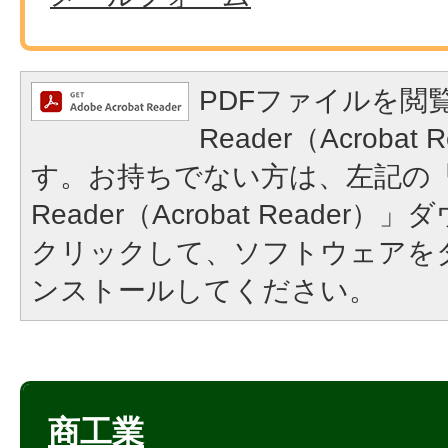
PDFファイルを閲覧
Reader（Acroba
す。お持ちでない方は、左記の「A
Reader（Acrobat Reade
クリックして、ソフトウェアを
ンストールしてください。
商工業