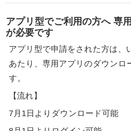
アプリ型でご利用の方へ 専
が必要です
アプリ型で申請をされた方は、い
あたり、専用アプリのダウンロ
す。
【流れ】
7月1日よりダウンロード可能
8月1日よりログイン可能