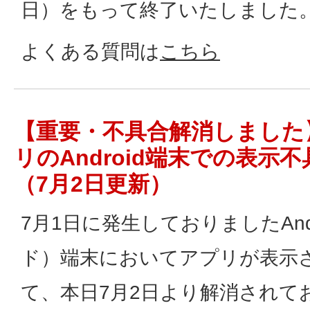
日）をもって終了いたしました
よくある質問は
こちら
【重要・不具合解消しました
リのAndroid端末での表示
（7月2日更新）
7月1日に発生しておりましたAnd
ド）端末においてアプリが表示
て、本日7月2日より解消されて