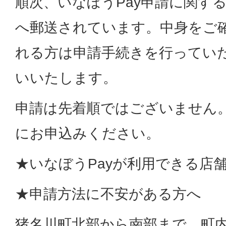
順次、いなぼうPay申請に関す
へ郵送されています。中身をご
れる方は申請手続きを行ってい
いいたします。
申請は先着順ではございません。
にお申込みください。
★いなぼうPayが利用できる店
★申請方法に不安がある方へ
猪名川町北部から南部まで、町