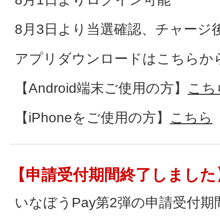
8月3日より当選確認、チャージ
アプリダウンロードはこちらか
【Android端末ご使用の方】
こち
【iPhoneをご使用の方】
こちら
【申請受付期間終了しました
いなぼうPay第2弾の申請受付期