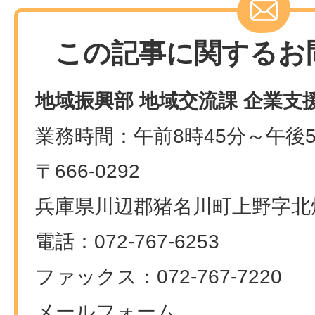
この記事に関するお
地域振興部 地域交流課 企業支
業務時間：午前8時45分～午後5
〒666-0292
兵庫県川辺郡猪名川町上野字北畑
電話：072-767-6253
ファックス：072-767-7220
メールフォーム