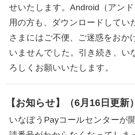
せいたします。Android（ア
用の方も、ダウンロードしてい
さまにはご不便、ご迷惑をおか
いませんでした。引き続き、いな
ろしくお願いいたします。
【お知らせ】（6月16日更新
いなぼうPayコールセンターが
請番号がわからなくなってしま