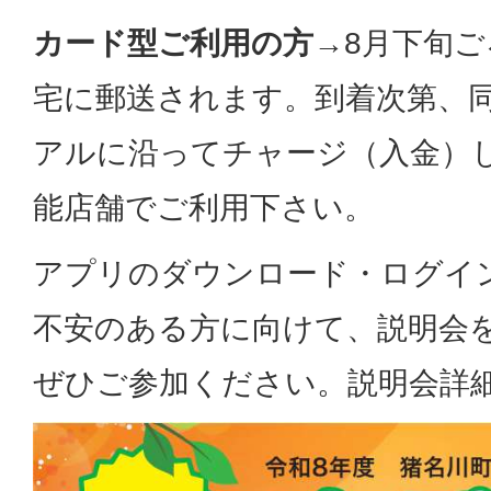
カード型ご利用の方
→8月下旬
宅に郵送されます。到着次第、
アルに沿ってチャージ（入金）
能店舗でご利用下さい。
アプリのダウンロード・ログイ
不安のある方に向けて、説明会
ぜひご参加ください。説明会詳