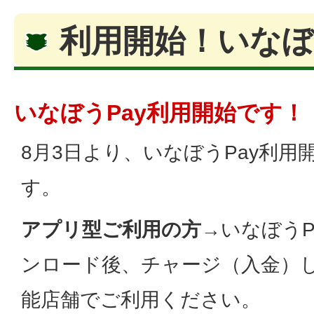
利用開始！いなぼう
いなぼうPay利用開始です！
8月3日より、いなぼうPay利
す。
アプリ型ご利用の方
→いなぼうP
ンロード後、チャージ（入金）
能店舗でご利用ください。