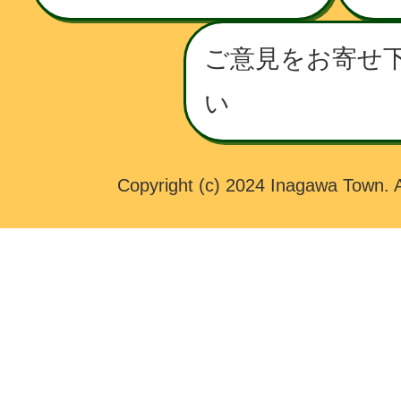
T
O
ご意見をお寄せ
W
い
N
Copyright (c) 2024 Inagawa Town. A