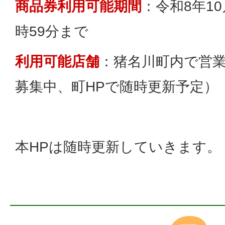
商品券利用可能期間
：令和8年10
時59分まで
利用可能店舗
：猪名川町内で営
募集中、町HPで随時更新予定）
本HPは随時更新していきます。（