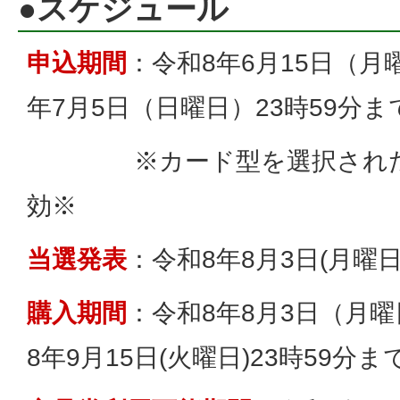
●スケジュール
申込期間
：令和8年6月15日（月
年7月5日（日曜日）23時59分ま
※カード型を選択された方
効※
当選発表
：令和8年8月3日(月曜日)
購入期間
：令和8年8月3日（月曜
8年9月15日(火曜日)23時59分ま