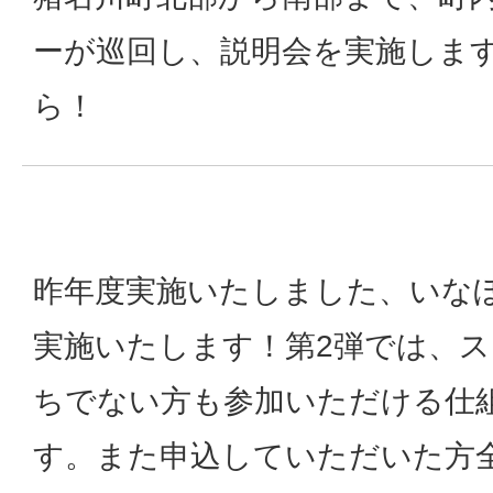
ーが巡回し、説明会を実施しま
ら！
昨年度実施いたしました、いなぼ
実施いたします！第2弾では、
ちでない方も参加いただける仕
す。また申込していただいた方