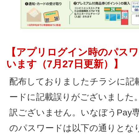
【アプリログイン時のパスワ
います（7月27日更新）】
配布しておりましたチラシに記
ードに記載誤りがございました
訳ございません。いなぼうPay
のパスワードは以下の通りとな