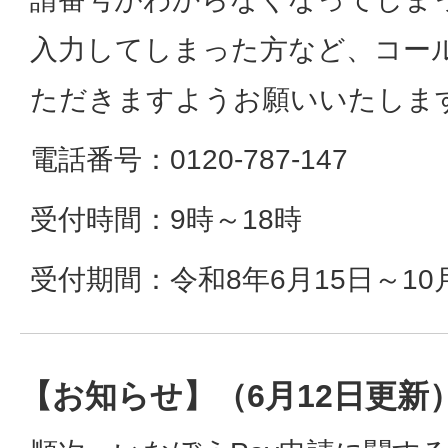
入力してしまった方など、コー
ただきますようお願いいたしま
電話番号：0120-787-147
受付時間：9時～18時
受付期間：令和8年6月15日～10
【お知らせ】（6月12日更新