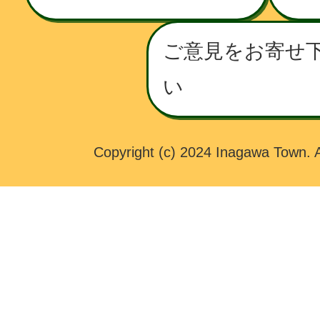
T
O
ご意見をお寄せ
W
い
N
Copyright (c) 2024 Inagawa Town. A