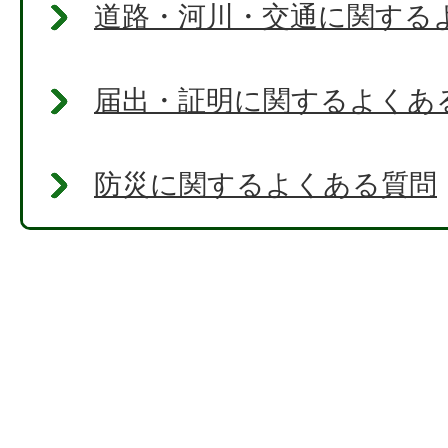
道路・河川・交通に関する
届出・証明に関するよくあ
防災に関するよくある質問