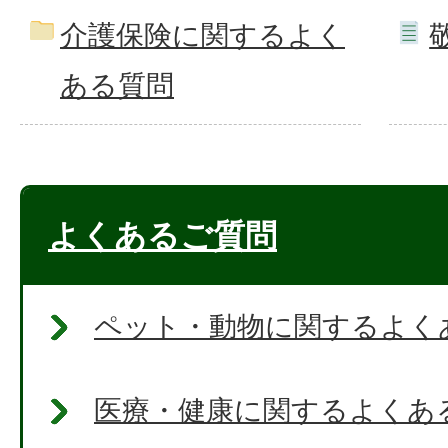
介護保険に関するよく
ある質問
よくあるご質問
ペット・動物に関するよく
医療・健康に関するよくあ