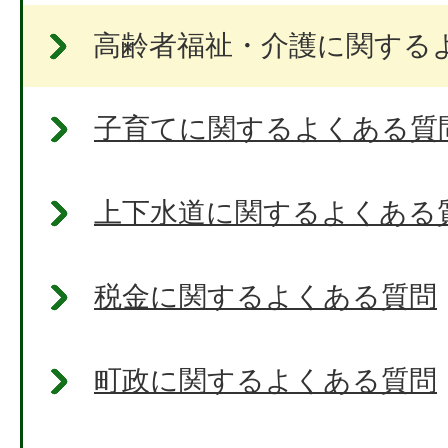
高齢者福祉・介護に関する
子育てに関するよくある質
上下水道に関するよくある
税金に関するよくある質問
町政に関するよくある質問