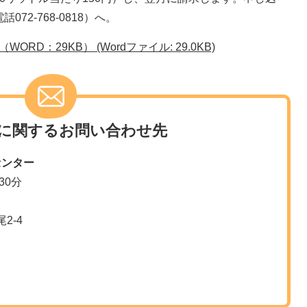
2-768-0818）へ。
D：29KB） (Wordファイル: 29.0KB)
に関するお問い合わせ先
センター
30分
2-4