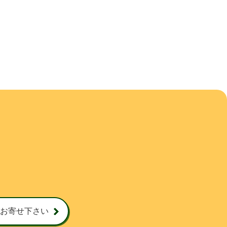
お寄せ下さい