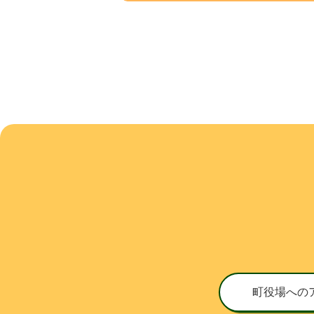
町役場への