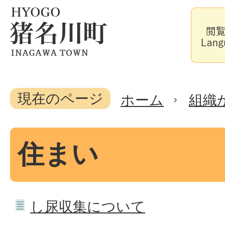
現在のページ
ホーム
組織
住まい
し尿収集について