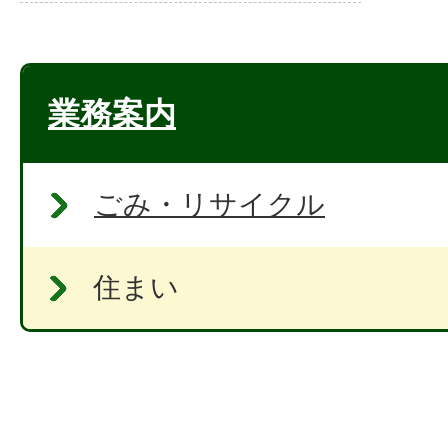
業務案内
ごみ・リサイクル
住まい