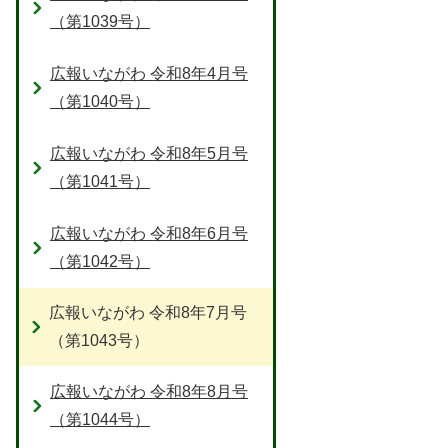
（第1039号）
広報いながわ 令和8年4月号
（第1040号）
広報いながわ 令和8年5月号
（第1041号）
広報いながわ 令和8年6月号
（第1042号）
広報いながわ 令和8年7月号
（第1043号）
広報いながわ 令和8年8月号
（第1044号）