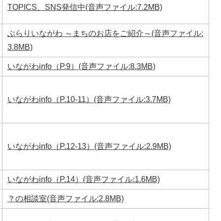
TOPICS、SNS発信中(音声ファイル:7.2MB)
ぶらりいながわ ～まちのお店をご紹介～(音声ファイル:
3.8MB)
いながわinfo（P.9）(音声ファイル:8.3MB)
いながわinfo（P.10-11）(音声ファイル:3.7MB)
いながわinfo（P.12-13）(音声ファイル:2.9MB)
いながわinfo（P.14）(音声ファイル:1.6MB)
？の相談室(音声ファイル:2.8MB)