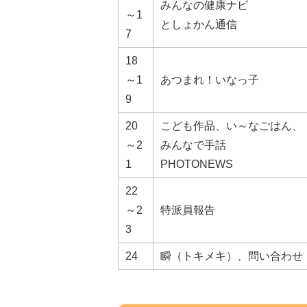
みんなの健康ナビ
～1
としょかん通信
7
18
～1
あつまれ！いなっ子
9
20
こども作品、い～なごはん、
～2
みんなで手話
1
PHOTONEWS
22
～2
特派員報告
3
24
瞬（トキメキ）、問い合わせ