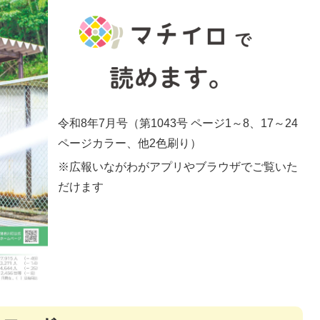
令和8年7月号（第1043号 ページ1～8、17～24
ページカラー、他2色刷り）
※広報いながわがアプリやブラウザでご覧いた
だけます