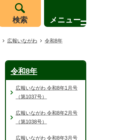
検索
メニュー
広報いながわ
令和8年
令和8年
広報いながわ 令和8年1月号
（第1037号）
広報いながわ 令和8年2月号
（第1038号）
広報いながわ 令和8年3月号