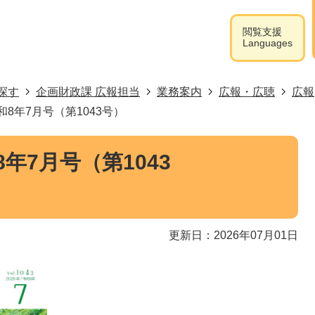
閲覧支援
Languages
探す
企画財政課 広報担当
業務案内
広報・広聴
広報
和8年7月号（第1043号）
年7月号（第1043
更新日：2026年07月01日