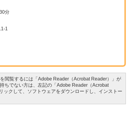
30分
-1
閲覧するには「Adobe Reader（Acrobat Reader）」が
ちでない方は、左記の「Adobe Reader（Acrobat
をクリックして、ソフトウェアをダウンロードし、インストー