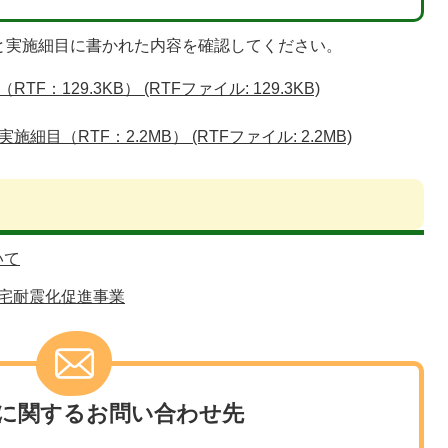
と実施細目に書かれた内容を確認してください。
129.3KB） (RTFファイル: 129.3KB)
目（RTF：2.2MB） (RTFファイル: 2.2MB)
いて
宅耐震化促進事業
に関するお問い合わせ先