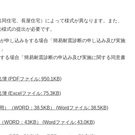
共同住宅、長屋住宅）によって様式が異なります。また、
の様式の提出が必要です。
者が申し込みをする場合「簡易耐震診断の申し込み及び実施
）」
をする場合「簡易耐震診断の申込み及び実施に関する同意書
PDFファイル: 950.1KB)
xcelファイル: 75.3KB)
ORD：38.5KB） (Wordファイル: 38.5KB)
D：43KB） (Wordファイル: 43.0KB)