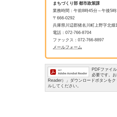
まちづくり部 都市政策課
業務時間：午前8時45分～午後5時
〒666-0292
兵庫県川辺郡猪名川町上野字北畑11
電話：072-766-8704
ファックス：072-766-8897
メールフォーム
PDFファイルを
必要です。お持
Reader）」ダウンロードボタン
ルしてください。